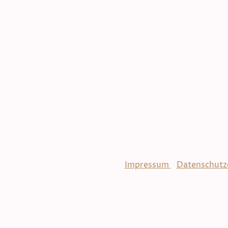
Impressum
/
Datenschutz